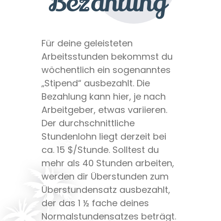
Bezahlung
Für deine geleisteten
Arbeitsstunden bekommst du
wöchentlich ein sogenanntes
„Stipend“ ausbezahlt. Die
Bezahlung kann hier, je nach
Arbeitgeber, etwas variieren.
Der durchschnittliche
Stundenlohn liegt derzeit bei
ca. 15 $/Stunde. Solltest du
mehr als 40 Stunden arbeiten,
werden dir Überstunden zum
Überstundensatz ausbezahlt,
der das 1 ½ fache deines
Normalstundensatzes beträgt.