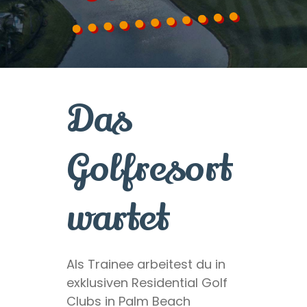
Das
Golfresort
wartet
Als Trainee arbeitest du in
exklusiven Residential Golf
Clubs in Palm Beach