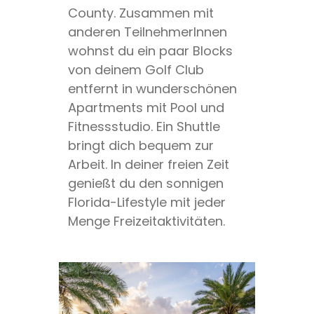
County. Zusammen mit
anderen TeilnehmerInnen
wohnst du ein paar Blocks
von deinem Golf Club
entfernt in wunderschönen
Apartments mit Pool und
Fitnessstudio. Ein Shuttle
bringt dich bequem zur
Arbeit. In deiner freien Zeit
genießt du den sonnigen
Florida-Lifestyle mit jeder
Menge Freizeitaktivitäten.