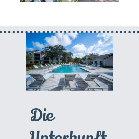
Die
Unterkunft