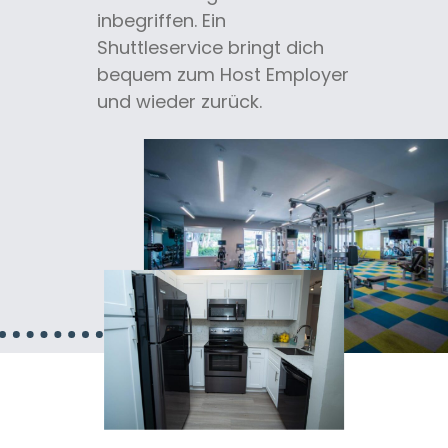
inbegriffen. Ein
Shuttleservice bringt dich
bequem zum Host Employer
und wieder zurück.