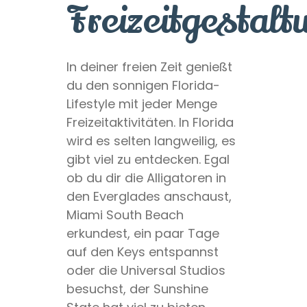
Freizeitgestalt
In deiner freien Zeit genießt
du den sonnigen Florida-
Lifestyle mit jeder Menge
Freizeitaktivitäten. In Florida
wird es selten langweilig, es
gibt viel zu entdecken. Egal
ob du dir die Alligatoren in
den Everglades anschaust,
Miami South Beach
erkundest, ein paar Tage
auf den Keys entspannst
oder die Universal Studios
besuchst, der Sunshine