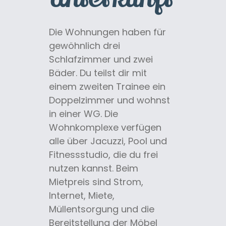
Die Wohnungen haben für
gewöhnlich drei
Schlafzimmer und zwei
Bäder. Du teilst dir mit
einem zweiten Trainee ein
Doppelzimmer und wohnst
in einer WG. Die
Wohnkomplexe verfügen
alle über Jacuzzi, Pool und
Fitnessstudio, die du frei
nutzen kannst. Beim
Mietpreis sind Strom,
Internet, Miete,
Müllentsorgung und die
Bereitstellung der Möbel