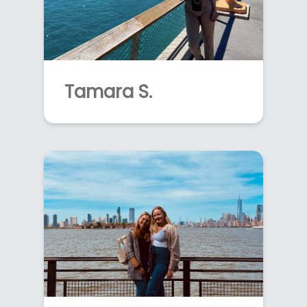
Tamara S.