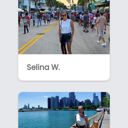
Selina W.