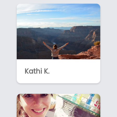
Kathi K.