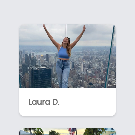
Laura D.