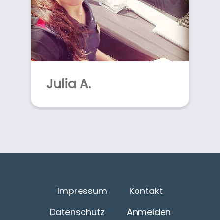
Julia A.
Impressum
Kontakt
Datenschutz
Anmelden